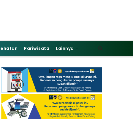
sehatan
Pariwisata
Lainnya