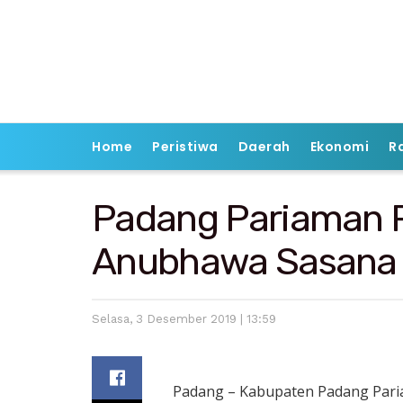
Home
Peristiwa
Daerah
Ekonomi
R
Padang Pariaman 
Anubhawa Sasana
Selasa, 3 Desember 2019 | 13:59
Padang – Kabupaten Padang Par