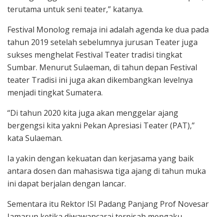
terutama untuk seni teater,” katanya.
Festival Monolog remaja ini adalah agenda ke dua pada
tahun 2019 setelah sebelumnya jurusan Teater juga
sukses menghelat Festival Teater tradisi tingkat
Sumbar. Menurut Sulaeman, di tahun depan Festival
teater Tradisi ini juga akan dikembangkan levelnya
menjadi tingkat Sumatera.
“Di tahun 2020 kita juga akan menggelar ajang
bergengsi kita yakni Pekan Apresiasi Teater (PAT),”
kata Sulaeman.
Ia yakin dengan kekuatan dan kerjasama yang baik
antara dosen dan mahasiswa tiga ajang di tahun muka
ini dapat berjalan dengan lancar.
Sementara itu Rektor ISI Padang Panjang Prof Novesar
Jamarun ketika diwawancarai terpisah mengaku