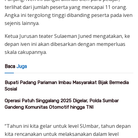
terlihat dari jumlah peserta yang mencapai 11 orang.
Angka ini tergolong tinggi dibanding peserta pada iven
sejenis lainnya.
Ketua Jurusan teater Sulaeman Juned mengatakan, ke
depan iven ini akan dibesarkan dengan memperluas
skala cakupannya.
Baca
Juga
Bupati Padang Pariaman Imbau Masyarakat Bijak Bermedia
Sosial
Operasi Patuh Singgalang 2025 Digelar, Polda Sumbar
Gandeng Komunitas Otomotif hingga TNI
“Tahun ini kita gelar untuk level SUmbar, tahun depan
kita rencanakan untuk melaksanakan dalam level