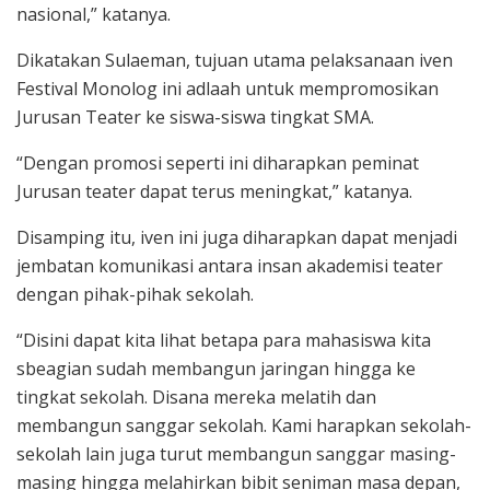
nasional,” katanya.
Dikatakan Sulaeman, tujuan utama pelaksanaan iven
Festival Monolog ini adlaah untuk mempromosikan
Jurusan Teater ke siswa-siswa tingkat SMA.
“Dengan promosi seperti ini diharapkan peminat
Jurusan teater dapat terus meningkat,” katanya.
Disamping itu, iven ini juga diharapkan dapat menjadi
jembatan komunikasi antara insan akademisi teater
dengan pihak-pihak sekolah.
“Disini dapat kita lihat betapa para mahasiswa kita
sbeagian sudah membangun jaringan hingga ke
tingkat sekolah. Disana mereka melatih dan
membangun sanggar sekolah. Kami harapkan sekolah-
sekolah lain juga turut membangun sanggar masing-
masing hingga melahirkan bibit seniman masa depan,