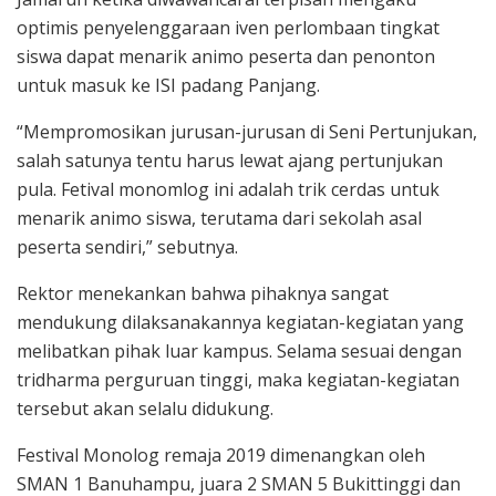
optimis penyelenggaraan iven perlombaan tingkat
siswa dapat menarik animo peserta dan penonton
untuk masuk ke ISI padang Panjang.
“Mempromosikan jurusan-jurusan di Seni Pertunjukan,
salah satunya tentu harus lewat ajang pertunjukan
pula. Fetival monomlog ini adalah trik cerdas untuk
menarik animo siswa, terutama dari sekolah asal
peserta sendiri,” sebutnya.
Rektor menekankan bahwa pihaknya sangat
mendukung dilaksanakannya kegiatan-kegiatan yang
melibatkan pihak luar kampus. Selama sesuai dengan
tridharma perguruan tinggi, maka kegiatan-kegiatan
tersebut akan selalu didukung.
Festival Monolog remaja 2019 dimenangkan oleh
SMAN 1 Banuhampu, juara 2 SMAN 5 Bukittinggi dan