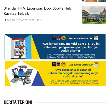
Standar FIFA, Lapangan Dobi Sports Hub
Kualitas Terbaik
SABTU, 8 MARET 2025 | 10:12
BERITA TERKINI