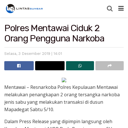
Polres Mentawai Ciduk 2
Orang Pengguna Narkoba
Selasa, 3 Desember 2019 | 14:01
Mentawai – Resnarkoba Polres Kepulauan Mentawai
melakukan penangkapan 2 orang tersangka narkoba
jenis sabu yang melakukan transaksi di dusun
Mapadegat Sabtu 5/10.
Dalam Press Release yang dipimpin langsung oleh