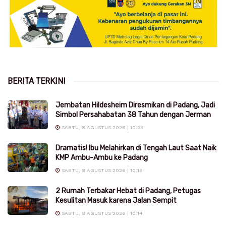
BERITA TERKINI
Jembatan Hildesheim Diresmikan di Padang, Jadi
Simbol Persahabatan 38 Tahun dengan Jerman
SABTU, 8 AGUSTUS 2026 | 10:23
Dramatis! Ibu Melahirkan di Tengah Laut Saat Naik
KMP Ambu-Ambu ke Padang
SABTU, 8 AGUSTUS 2026 | 10:19
2 Rumah Terbakar Hebat di Padang, Petugas
Kesulitan Masuk karena Jalan Sempit
SABTU, 8 AGUSTUS 2026 | 10:14