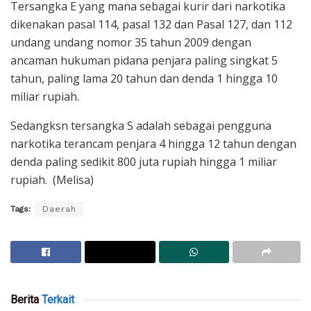
Tersangka E yang mana sebagai kurir dari narkotika
dikenakan pasal 114, pasal 132 dan Pasal 127, dan 112
undang undang nomor 35 tahun 2009 dengan
ancaman hukuman pidana penjara paling singkat 5
tahun, paling lama 20 tahun dan denda 1 hingga 10
miliar rupiah.
Sedangksn tersangka S adalah sebagai pengguna
narkotika terancam penjara 4 hingga 12 tahun dengan
denda paling sedikit 800 juta rupiah hingga 1 miliar
rupiah. (Melisa)
Tags:
Daerah
Berita
Terkait