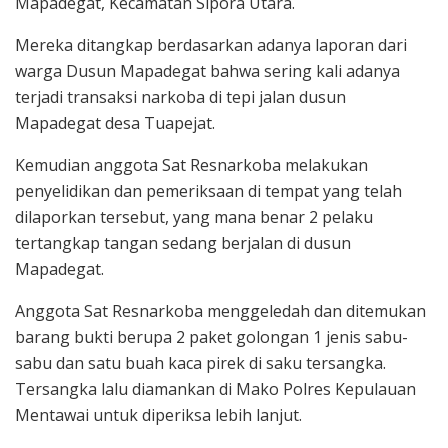
Mapadegat, Kecamatan Sipora Utara.
Mereka ditangkap berdasarkan adanya laporan dari
warga Dusun Mapadegat bahwa sering kali adanya
terjadi transaksi narkoba di tepi jalan dusun
Mapadegat desa Tuapejat.
Kemudian anggota Sat Resnarkoba melakukan
penyelidikan dan pemeriksaan di tempat yang telah
dilaporkan tersebut, yang mana benar 2 pelaku
tertangkap tangan sedang berjalan di dusun
Mapadegat.
Anggota Sat Resnarkoba menggeledah dan ditemukan
barang bukti berupa 2 paket golongan 1 jenis sabu-
sabu dan satu buah kaca pirek di saku tersangka.
Tersangka lalu diamankan di Mako Polres Kepulauan
Mentawai untuk diperiksa lebih lanjut.