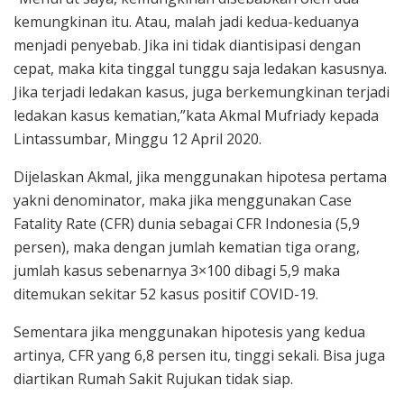
kemungkinan itu. Atau, malah jadi kedua-keduanya
menjadi penyebab. Jika ini tidak diantisipasi dengan
cepat, maka kita tinggal tunggu saja ledakan kasusnya.
Jika terjadi ledakan kasus, juga berkemungkinan terjadi
ledakan kasus kematian,”kata Akmal Mufriady kepada
Lintassumbar, Minggu 12 April 2020.
Dijelaskan Akmal, jika menggunakan hipotesa pertama
yakni denominator, maka jika menggunakan Case
Fatality Rate (CFR) dunia sebagai CFR Indonesia (5,9
persen), maka dengan jumlah kematian tiga orang,
jumlah kasus sebenarnya 3×100 dibagi 5,9 maka
ditemukan sekitar 52 kasus positif COVID-19.
Sementara jika menggunakan hipotesis yang kedua
artinya, CFR yang 6,8 persen itu, tinggi sekali. Bisa juga
diartikan Rumah Sakit Rujukan tidak siap.