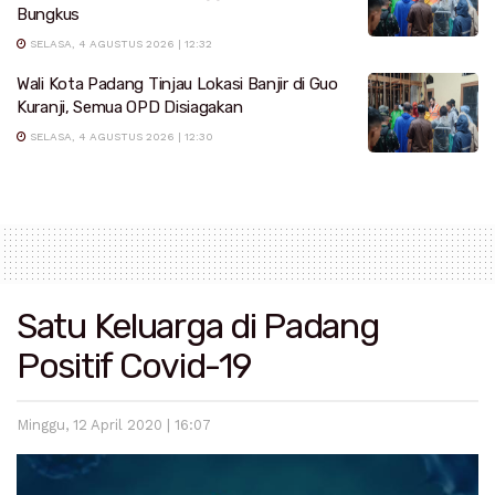
Bungkus
SELASA, 4 AGUSTUS 2026 | 12:32
Wali Kota Padang Tinjau Lokasi Banjir di Guo
Kuranji, Semua OPD Disiagakan
SELASA, 4 AGUSTUS 2026 | 12:30
Satu Keluarga di Padang
Positif Covid-19
Minggu, 12 April 2020 | 16:07