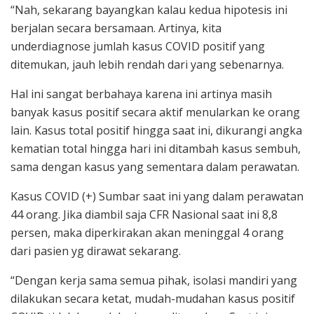
“Nah, sekarang bayangkan kalau kedua hipotesis ini
berjalan secara bersamaan. Artinya, kita
underdiagnose jumlah kasus COVID positif yang
ditemukan, jauh lebih rendah dari yang sebenarnya.
Hal ini sangat berbahaya karena ini artinya masih
banyak kasus positif secara aktif menularkan ke orang
lain. Kasus total positif hingga saat ini, dikurangi angka
kematian total hingga hari ini ditambah kasus sembuh,
sama dengan kasus yang sementara dalam perawatan.
Kasus COVID (+) Sumbar saat ini yang dalam perawatan
44 orang. Jika diambil saja CFR Nasional saat ini 8,8
persen, maka diperkirakan akan meninggal 4 orang
dari pasien yg dirawat sekarang.
“Dengan kerja sama semua pihak, isolasi mandiri yang
dilakukan secara ketat, mudah-mudahan kasus positif