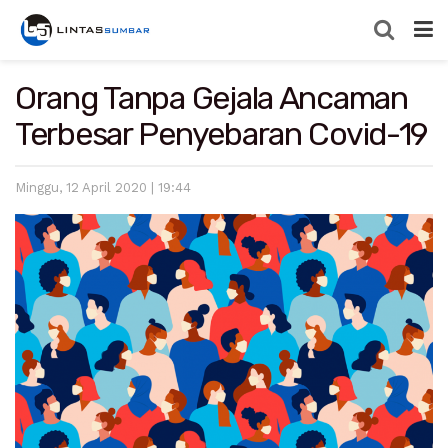
Orang Tanpa Gejala Ancaman
Terbesar Penyebaran Covid-19
Minggu, 12 April 2020 | 19:44