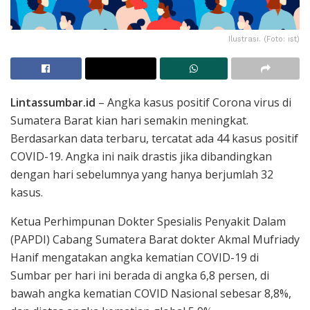
Ilustrasi. (Foto: ist)
Lintassumbar.id
– Angka kasus positif Corona virus di
Sumatera Barat kian hari semakin meningkat.
Berdasarkan data terbaru, tercatat ada 44 kasus positif
COVID-19. Angka ini naik drastis jika dibandingkan
dengan hari sebelumnya yang hanya berjumlah 32
kasus.
Ketua Perhimpunan Dokter Spesialis Penyakit Dalam
(PAPDI) Cabang Sumatera Barat dokter Akmal Mufriady
Hanif mengatakan angka kematian COVID-19 di
Sumbar per hari ini berada di angka 6,8 persen, di
bawah angka kematian COVID Nasional sebesar 8,8%,