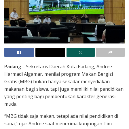
Padang
– Sekretaris Daerah Kota Padang, Andree
Harmadi Algamar, menilai program Makan Bergizi
Gratis (MBG) bukan hanya sekadar menyediakan
makanan bagi siswa, tapi juga memiliki nilai pendidikan
yang penting bagi pembentukan karakter generasi
muda.
“MBG tidak saja makan, tetapi ada nilai pendidikan di
sana,” ujar Andree saat menerima kunjungan Tim