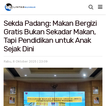
Sekda Padang: Makan Bergizi
Gratis Bukan Sekadar Makan,
Tapi Pendidikan untuk Anak
Sejak Dini
Rabu, 8 Oktober 2025 | 23:09