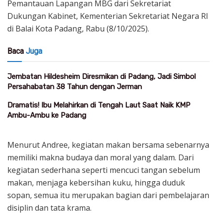
Pemantauan Lapangan MBG dari Sekretariat
Dukungan Kabinet, Kementerian Sekretariat Negara RI
di Balai Kota Padang, Rabu (8/10/2025).
Baca
Juga
Jembatan Hildesheim Diresmikan di Padang, Jadi Simbol
Persahabatan 38 Tahun dengan Jerman
Dramatis! Ibu Melahirkan di Tengah Laut Saat Naik KMP
Ambu-Ambu ke Padang
Menurut Andree, kegiatan makan bersama sebenarnya
memiliki makna budaya dan moral yang dalam. Dari
kegiatan sederhana seperti mencuci tangan sebelum
makan, menjaga kebersihan kuku, hingga duduk
sopan, semua itu merupakan bagian dari pembelajaran
disiplin dan tata krama.