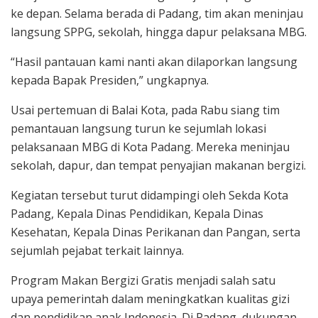
ke depan. Selama berada di Padang, tim akan meninjau
langsung SPPG, sekolah, hingga dapur pelaksana MBG.
“Hasil pantauan kami nanti akan dilaporkan langsung
kepada Bapak Presiden,” ungkapnya.
Usai pertemuan di Balai Kota, pada Rabu siang tim
pemantauan langsung turun ke sejumlah lokasi
pelaksanaan MBG di Kota Padang. Mereka meninjau
sekolah, dapur, dan tempat penyajian makanan bergizi.
Kegiatan tersebut turut didampingi oleh Sekda Kota
Padang, Kepala Dinas Pendidikan, Kepala Dinas
Kesehatan, Kepala Dinas Perikanan dan Pangan, serta
sejumlah pejabat terkait lainnya.
Program Makan Bergizi Gratis menjadi salah satu
upaya pemerintah dalam meningkatkan kualitas gizi
dan pendidikan anak Indonesia. Di Padang, dukungan