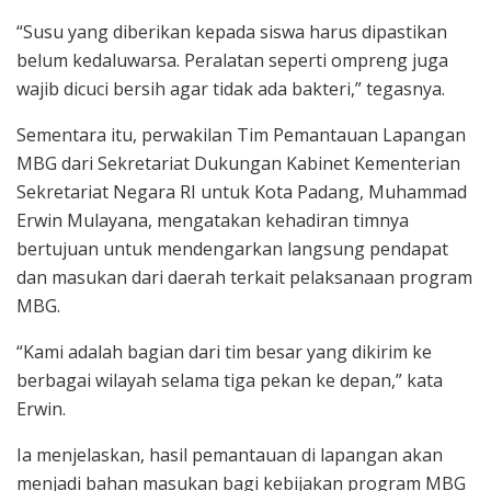
“Susu yang diberikan kepada siswa harus dipastikan
belum kedaluwarsa. Peralatan seperti ompreng juga
wajib dicuci bersih agar tidak ada bakteri,” tegasnya.
Sementara itu, perwakilan Tim Pemantauan Lapangan
MBG dari Sekretariat Dukungan Kabinet Kementerian
Sekretariat Negara RI untuk Kota Padang, Muhammad
Erwin Mulayana, mengatakan kehadiran timnya
bertujuan untuk mendengarkan langsung pendapat
dan masukan dari daerah terkait pelaksanaan program
MBG.
“Kami adalah bagian dari tim besar yang dikirim ke
berbagai wilayah selama tiga pekan ke depan,” kata
Erwin.
Ia menjelaskan, hasil pemantauan di lapangan akan
menjadi bahan masukan bagi kebijakan program MBG