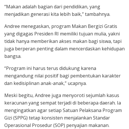
“Makan adalah bagian dari pendidikan, yang
menjadikan generasi kita lebih baik,” tambahnya.
Andree menegaskan, program Makan Bergizi Gratis
yang digagas Presiden RI memiliki tujuan mulia, yakni
tidak hanya memberikan akses makan bagi siswa, tapi
juga berperan penting dalam mencerdaskan kehidupan
bangsa.
“Program ini harus terus didukung karena
mengandung nilai positif bagi pembentukan karakter
dan kedisiplinan anak-anak,” ucapnya.
Meski begitu, Andree juga menyoroti sejumlah kasus
keracunan yang sempat terjadi di beberapa daerah. Ia
mengingatkan agar setiap Satuan Pelaksana Program
Gizi (SPPG) tetap konsisten menjalankan Standar
Operasional Prosedur (SOP) penyajian makanan.